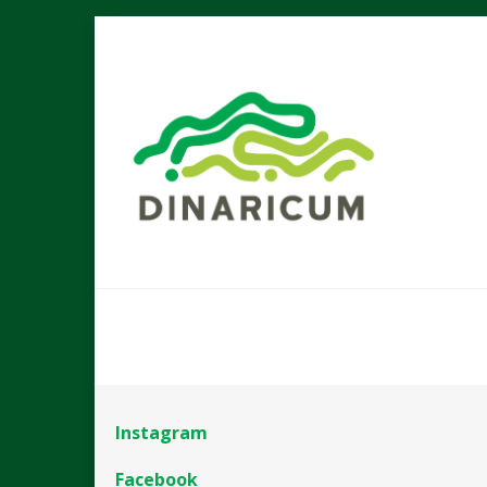
Instagram
Facebook