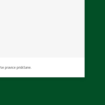
se pravice pridržane.